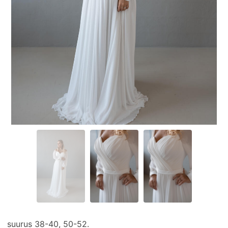
suurus 38-40, 50-52.