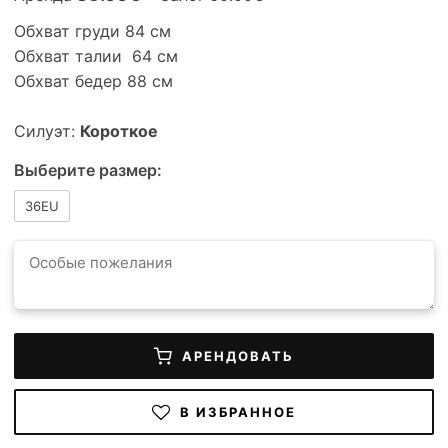
Обхват груди 84 см
Обхват талии 64 см
Обхват бедер 88 см
Силуэт:
Короткое
Выберите размер:
36EU
АРЕНДОВАТЬ
В ИЗБРАННОЕ