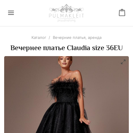
Каталог
/
Вечерние платья, аренда
Вечернее платье Claudia size 36EU