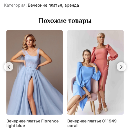
Категория:
Вечерние платья, аренда
Похожие товары
Вечернее платье Florence
Вечернее платье 011949
light blue
corall