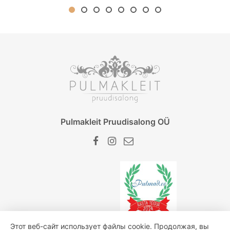
Pulmakleit Pruudisalong OÜ
Этот веб-сайт использует файлы cookie. Продолжая, вы