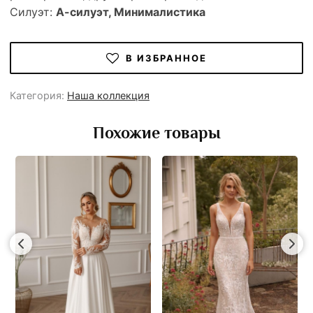
Силуэт:
А-силуэт, Минималистика
В ИЗБРАННОЕ
Категория:
Наша коллекция
Похожие товары