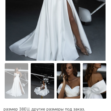
размер 38EU, другие размеры под заказ.