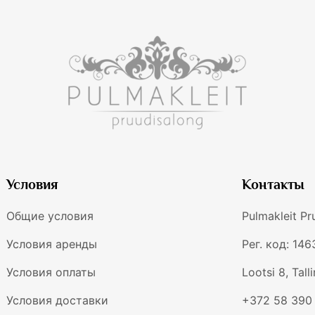
Условия
Контакты
Общие условия
Pulmakleit P
Условия аренды
Рег. код: 14
Условия оплаты
Lootsi 8, Tall
Условия доставки
+372 58 390