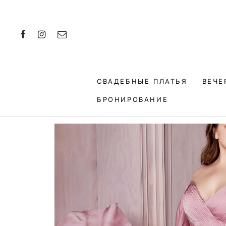
СВАДЕБНЫЕ ПЛАТЬЯ
ВЕЧЕ
БРОНИРОВАНИЕ