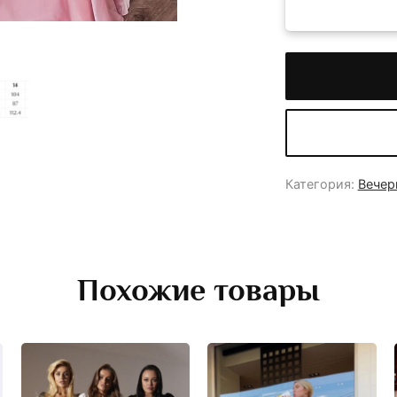
Категория:
Вечер
Похожие товары