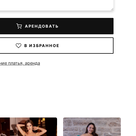
АРЕНДОВАТЬ
В ИЗБРАННОЕ
ние платья, аренда