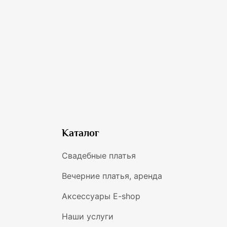
Каталог
Свадебные платья
Вечерние платья, аренда
Аксессуары E-shop
Наши услуги